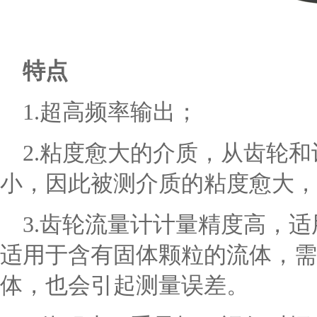
特点
1.超高频率输出；
2.粘度愈大的介质，从齿轮和
小，因此被测介质的粘度愈大，
3.齿轮流量计计量精度高，适
适用于含有固体颗粒的流体，需
体，也会引起测量误差。