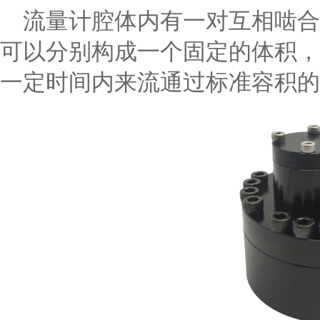
流量计腔体内有一对互相啮合
可以分别构成一个固定的体积，
一定时间内来流通过标准容积的