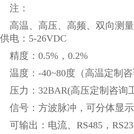
注：
高温、高压、高频、双向测量
供电：5-26VDC
精度：0.5%，0.2%
温度：-40~80度（高温定制
压力：32BAR(高压定制咨询
信号：方波脉冲，可分体显示
可输出：电流、RS485，RS232 