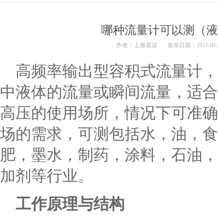
哪种流量计可以测（液体）
作者：上海基深
发布日期：2021-01-11
高频率输出型容积式流量计，
中液体的流量或瞬间流量，适合
高压的使用场所，情况下可准确
场的需求，可测包括水，油，食
肥，墨水，制药，涂料，石油，
加剂等行业。
工作原理与结构